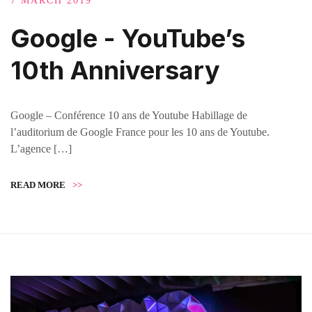
7 MARCH 2019
Google - YouTube’s
10th Anniversary
Google – Conférence 10 ans de Youtube Habillage de
l’auditorium de Google France pour les 10 ans de Youtube.
L’agence […]
READ MORE
>>