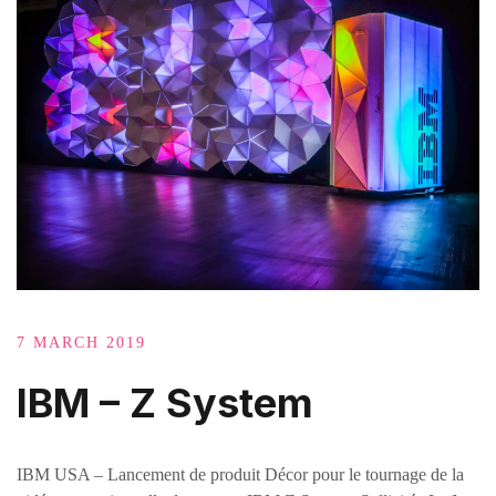
7 MARCH 2019
IBM – Z System
IBM USA – Lancement de produit Décor pour le tournage de la