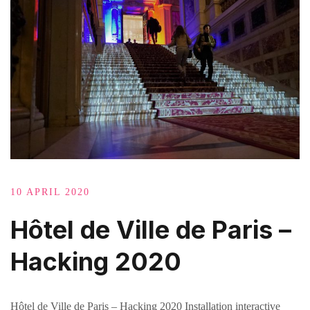
10 APRIL 2020
Hôtel de Ville de Paris –
Hacking 2020
Hôtel de Ville de Paris – Hacking 2020 Installation interactive