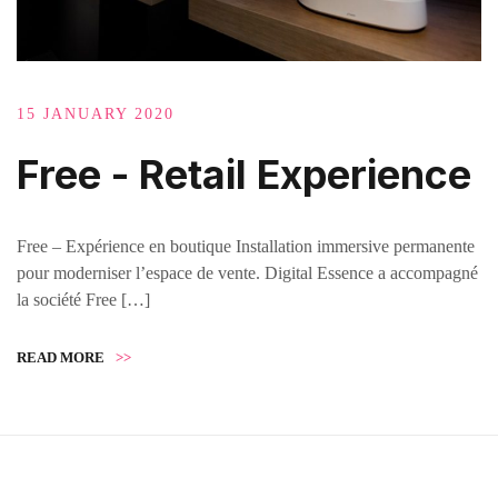
15 JANUARY 2020
Free - Retail Experience
Free – Expérience en boutique​ Installation immersive permanente
pour moderniser l’espace de vente.​ Digital Essence a accompagné
la société Free […]
READ MORE
>>