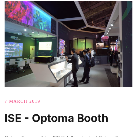
7 MARCH 2019
ISE - Optoma Booth