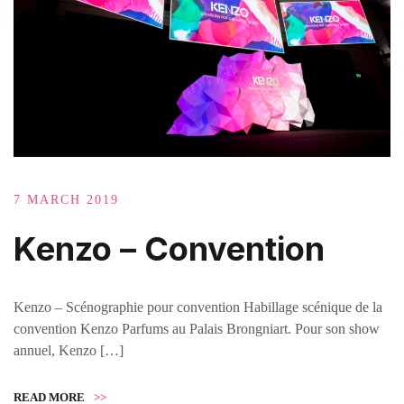
7 MARCH 2019
Kenzo – Convention
Kenzo – Scénographie pour convention Habillage scénique de la
convention Kenzo Parfums au Palais Brongniart. Pour son show
annuel, Kenzo […]
READ MORE
>>