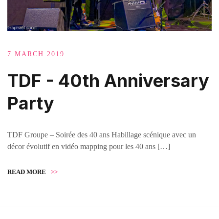
7 MARCH 2019
TDF - 40th Anniversary
Party
TDF Groupe – Soirée des 40 ans Habillage scénique avec un
décor évolutif en vidéo mapping pour les 40 ans […]
READ MORE
>>