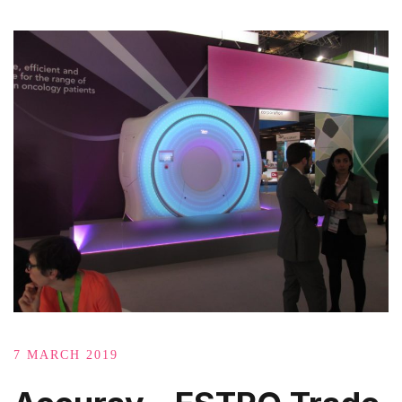
7 MARCH 2019