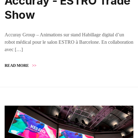
Accuray - ESTRO Trade
Show
Accuray Group – Animations sur stand Habillage digital d’un
robot médical pour le salon ESTRO à Barcelone. En collaboration
avec […]
READ MORE
>>