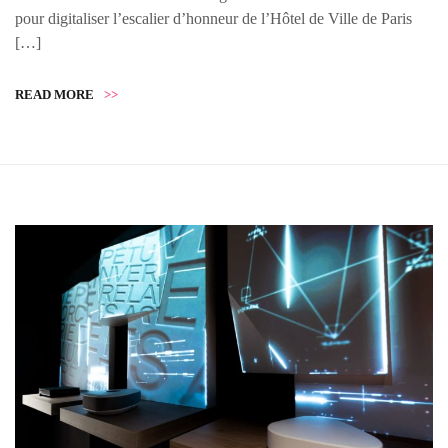
pour digitaliser l’escalier d’honneur de l’Hôtel de Ville de Paris
[…]
READ MORE
>>