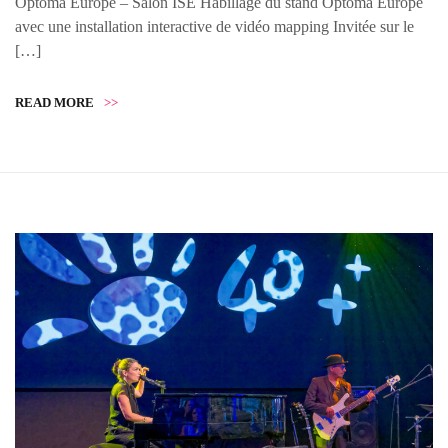
Optoma Europe – Salon ISE Habillage du stand Optoma Europe
avec une installation interactive de vidéo mapping Invitée sur le
[…]
READ MORE
>>