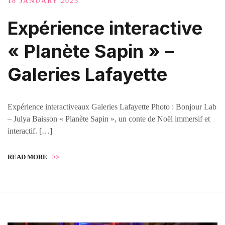
18 JANUARY 2023
Expérience interactive
« Planète Sapin » –
Galeries Lafayette
Expérience interactiveaux Galeries Lafayette Photo : Bonjour Lab
– Julya Baisson « Planète Sapin », un conte de Noël immersif et
interactif. […]
READ MORE
>>