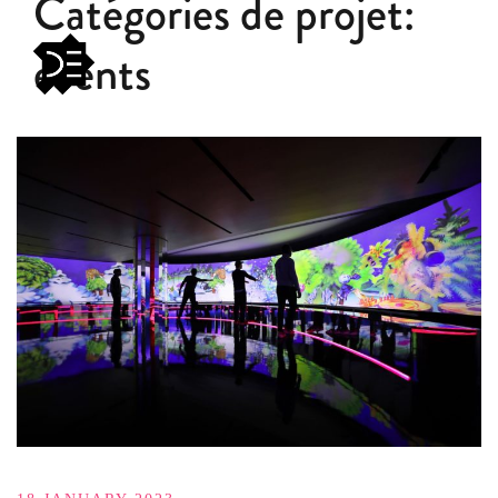
Catégories de projet:
events