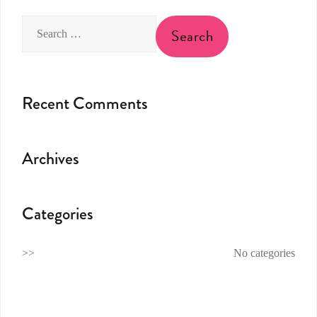
Recent Comments
Archives
Categories
No categories