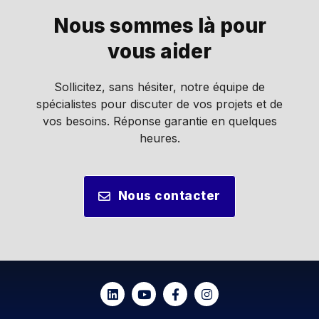
Nous sommes là pour
vous aider
Sollicitez, sans hésiter, notre équipe de
spécialistes pour discuter de vos projets et de
vos besoins. Réponse garantie en quelques
heures.
Nous contacter